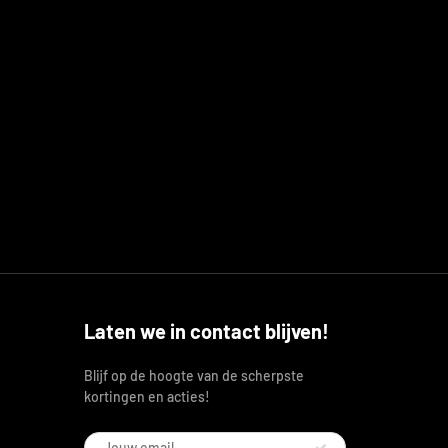
Laten we in contact blijven!
Blijf op de hoogte van de scherpste
kortingen en acties!