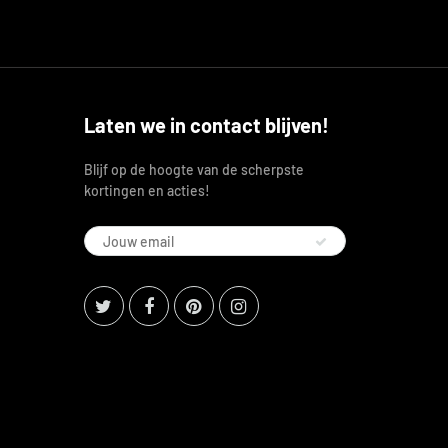
Laten we in contact blijven!
Blijf op de hoogte van de scherpste
kortingen en acties!