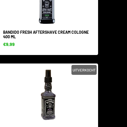
BANDIDO FRESH AFTERSHAVE CREAM COLOGNE
400 ML
€9,99
UITVERKOCHT