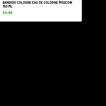
BANDIDO COLOGNE EAU DE COLOGNE MOSCOW
150 ML
€4,99