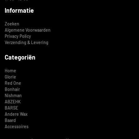
Informatie
Zoeken
Algemene Voorwaarden
Privacy Policy
Verzending & Levering
Categoriën
Home
Glorie
Red One
Bonhair
Nishman
ABZEHK
BARSE
Andere Wax
Baard
Accessoires