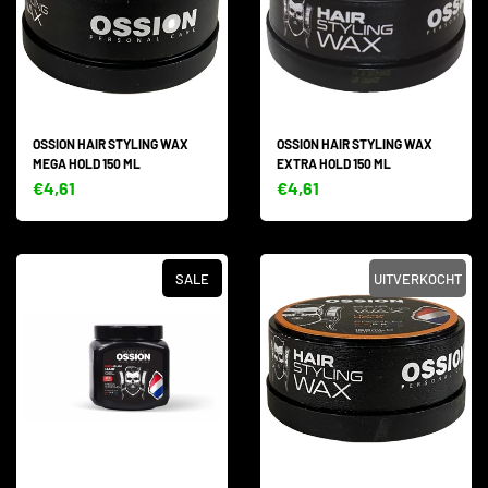
OSSION HAIR STYLING WAX
OSSION HAIR STYLING WAX
MEGA HOLD 150 ML
EXTRA HOLD 150 ML
€4,61
€4,61
SALE
UITVERKOCHT