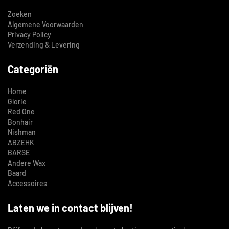
Zoeken
Algemene Voorwaarden
Privacy Policy
Verzending & Levering
Categoriën
Home
Glorie
Red One
Bonhair
Nishman
ABZEHK
BARSE
Andere Wax
Baard
Accessoires
Laten we in contact blijven!