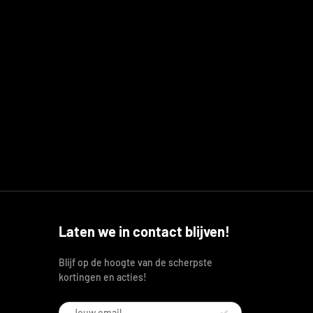
Laten we in contact blijven!
Blijf op de hoogte van de scherpste
kortingen en acties!