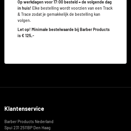
Op werkdagen voor 17:00 besteld = de volgende dag
in huis!
Elke bestelling wordt voorzien van een Track
& Trace zodat je gemakkelijk de bestelling kan
volgen.
Let op! Minimale bestelwaarde bij Barber Products
is
€ 125,-
Klantenservice
Barber Products Nederland
Spui 231 2511BP Den Haag