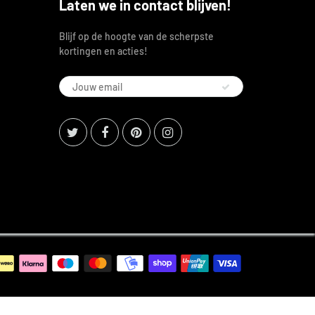
Laten we in contact blijven!
Blijf op de hoogte van de scherpste
kortingen en acties!