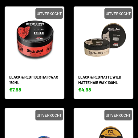
UITVERKOCHT
UITVERKOCHT
BLACK & RED FIBER HAIR WAX
BLACK & RED MATTE WILD
150ML
MATTE HAIR WAX 100ML
€7,98
€4,98
UITVERKOCHT
UITVERKOCHT