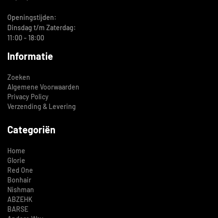
Openingstijden:
Dinsdag t/m Zaterdag:
11:00 - 18:00
Informatie
Zoeken
Algemene Voorwaarden
Privacy Policy
Verzending & Levering
Categoriën
Home
Glorie
Red One
Bonhair
Nishman
ABZEHK
BARSE