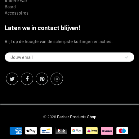
Andere Wax
Baard
Accessoires
Laten we in contact blijven!
Blijf op de hoogte van de scherpste kortingen en acties!
© 2026
Barber Products Shop