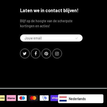
Laten we in contact blijven!
Blijf op de hoogte van de scherpste
kortingen en acties!
Nederlands