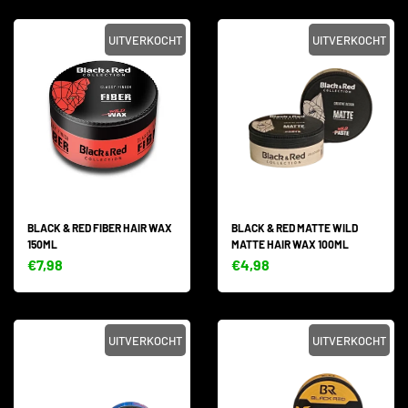
UITVERKOCHT
UITVERKOCHT
BLACK & RED FIBER HAIR WAX
BLACK & RED MATTE WILD
150ML
MATTE HAIR WAX 100ML
€7,98
€4,98
UITVERKOCHT
UITVERKOCHT