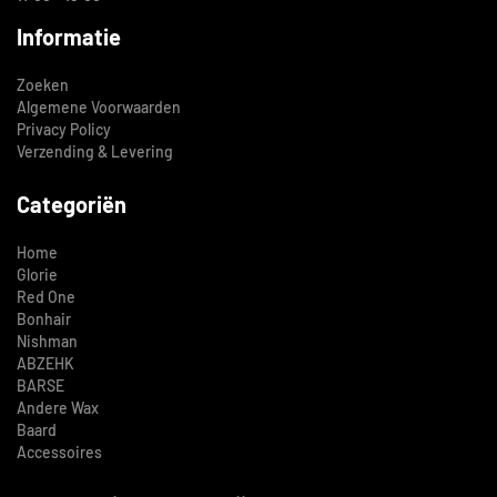
Informatie
Zoeken
Algemene Voorwaarden
Privacy Policy
Verzending & Levering
Categoriën
Home
Glorie
Red One
Bonhair
Nishman
ABZEHK
BARSE
Andere Wax
Baard
Accessoires