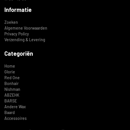
Informatie
Zoeken
Algemene Voorwaarden
Privacy Policy
Verzending & Levering
Categoriën
Home
Glorie
Red One
Bonhair
Nishman
ABZEHK
BARSE
Andere Wax
Baard
Accessoires