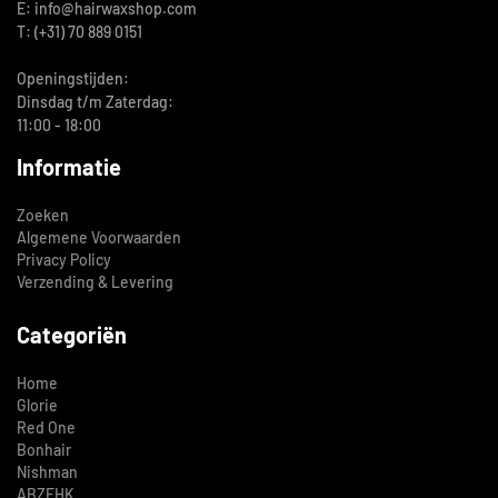
E: info@hairwaxshop.com
T: (+31) 70 889 0151
Openingstijden:
Dinsdag t/m Zaterdag:
11:00 - 18:00
Informatie
Zoeken
Algemene Voorwaarden
Privacy Policy
Verzending & Levering
Categoriën
Home
Glorie
Red One
Bonhair
Nishman
ABZEHK