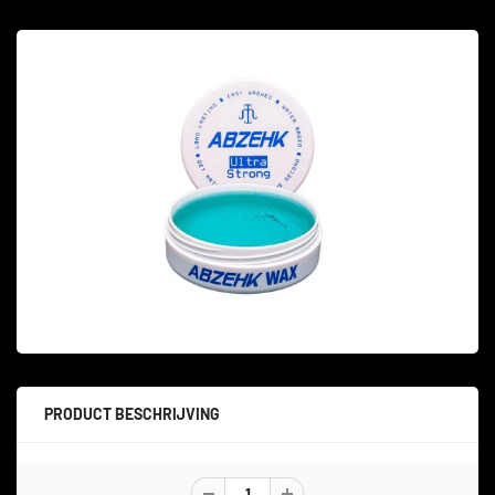
PRODUCT BESCHRIJVING