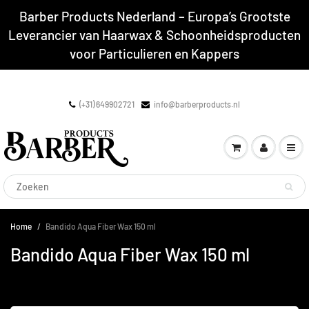
Barber Products Nederland – Europa’s Grootste
Leverancier van Haarwax & Schoonheidsproducten
voor Particulieren en Kappers
(+31) 649902721
info@barberproducts.nl
Home
Bandido Aqua Fiber Wax 150 ml
Bandido Aqua Fiber Wax 150 ml