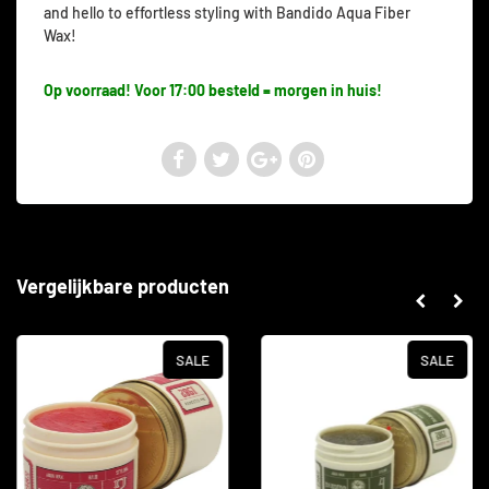
and hello to effortless styling with Bandido Aqua Fiber
Wax!
Op voorraad! Voor 17:00 besteld = morgen in huis!
Vergelijkbare producten
SALE
SALE