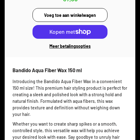
Meer betalingsopties
Bandido Aqua Fiber Wax 150 ml
Introducing the Bandido Aqua Fiber Wax in a convenient
150 ml size! This premium hair styling product is perfect for
creating a sleek and polished look with a strong hold and
natural finish. Formulated with aqua fibers, this wax
provides texture and definition without weighing down
your hair.
Whether you want to create sharp spikes or a smooth,
controlled style, this versatile wax will help you achieve
your desired look with ease. Say goodbye to unruly hair