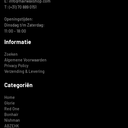
E: info@hairwaxshop.com
T: (+31) 70 889 0151
Openingstijden:
Dinsdag t/m Zaterdag:
11:00 - 18:00
Informatie
Zoeken
Algemene Voorwaarden
Privacy Policy
Verzending & Levering
Categoriën
Home
Glorie
Red One
Bonhair
Nishman
ABZEHK