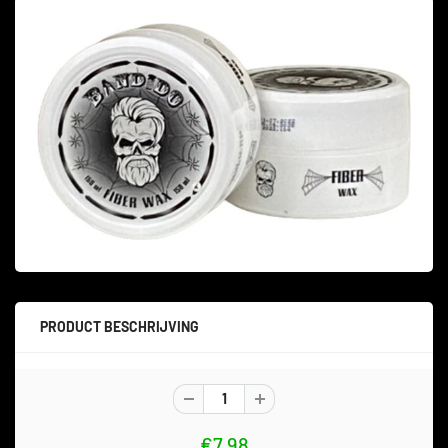
PRODUCT BESCHRIJVING
€7,98