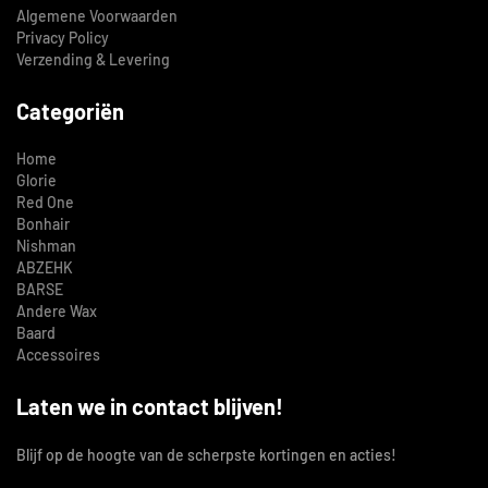
Algemene Voorwaarden
Privacy Policy
Verzending & Levering
Categoriën
Home
Glorie
Red One
Bonhair
Nishman
ABZEHK
BARSE
Andere Wax
Baard
Accessoires
Laten we in contact blijven!
Blijf op de hoogte van de scherpste kortingen en acties!