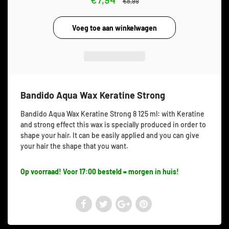
€8,99
Bandido Aqua Wax Keratine Strong
Bandido Aqua Wax Keratine Strong 8 125 ml: with Keratine
and strong effect this wax
is specially produced in order to
shape your hair. It can be easily applied and you can give
your hair the shape that you want.
Op voorraad! Voor 17:00 besteld = morgen in huis!