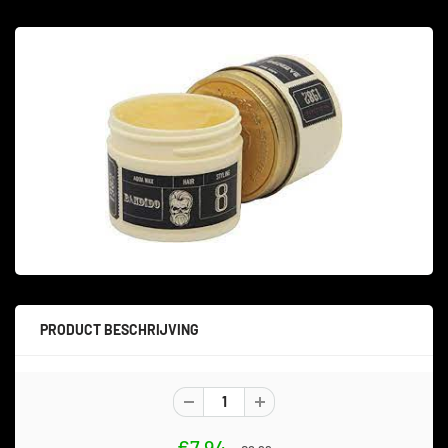
PRODUCT BESCHRIJVING
€7,94