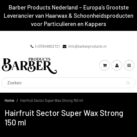
Barber Products Nederland – Europa’s Grootste
Leverancier van Haarwax & Schoonheidsproducten
voor Particulieren en Kappers
(+31) 649902721
info@barberproducts.nl
Home
Hairfruit Sector Super Wax Strong 150 ml
Hairfruit Sector Super Wax Strong
150 ml