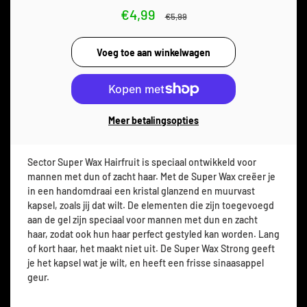
€4,99
€5,99
Meer betalingsopties
Sector Super Wax Hairfruit is speciaal ontwikkeld voor
mannen met dun of zacht haar. Met de Super Wax creëer je
in een handomdraai een kristal glanzend en muurvast
kapsel, zoals jij dat wilt. De elementen die zijn toegevoegd
aan de gel zijn speciaal voor mannen met dun en zacht
haar, zodat ook hun haar perfect gestyled kan worden. Lang
of kort haar, het maakt niet uit. De Super Wax Strong geeft
je het kapsel wat je wilt, en heeft een frisse sinaasappel
geur.