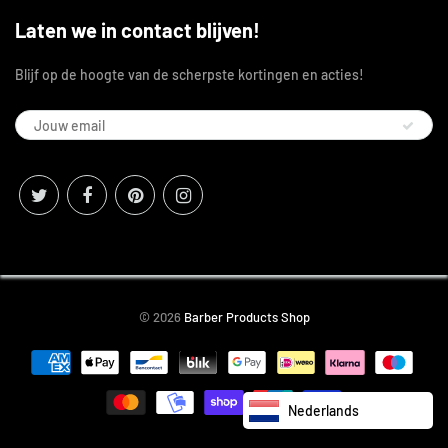
Laten we in contact blijven!
Blijf op de hoogte van de scherpste kortingen en acties!
© 2026
Barber Products Shop
Nederlands