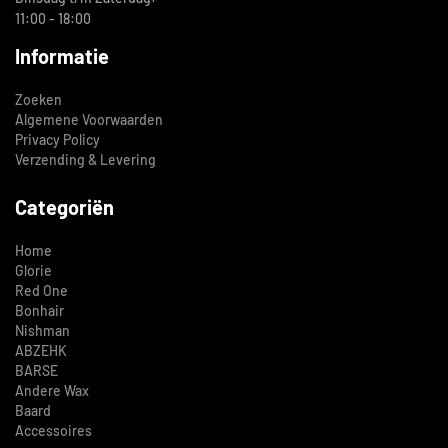
11:00 - 18:00
Informatie
Zoeken
Algemene Voorwaarden
Privacy Policy
Verzending & Levering
Categoriën
Home
Glorie
Red One
Bonhair
Nishman
ABZEHK
BARSE
Andere Wax
Baard
Accessoires