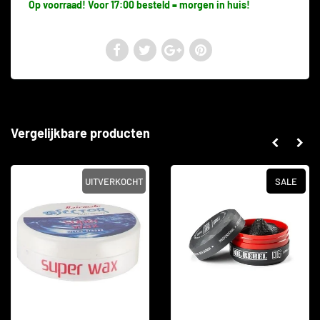
Op voorraad! Voor 17:00 besteld = morgen in huis!
Vergelijkbare producten
UITVERKOCHT
SALE