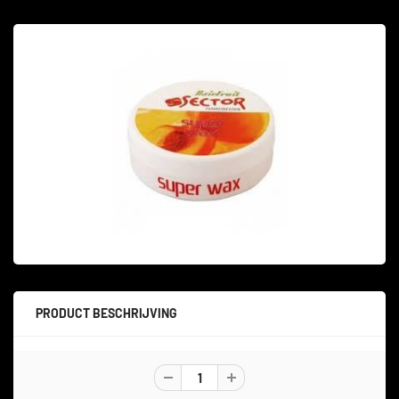
PRODUCT BESCHRIJVING