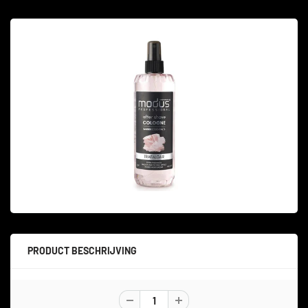
PRODUCT BESCHRIJVING