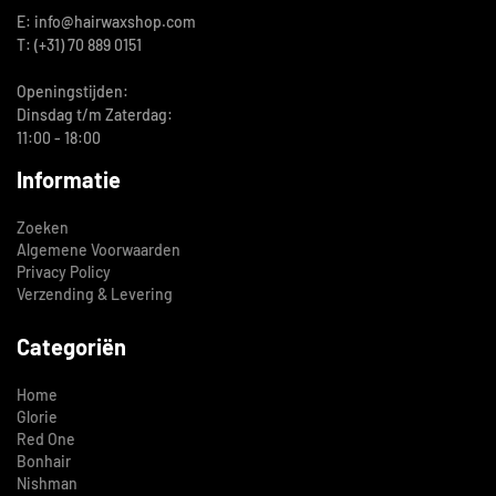
E: info@hairwaxshop.com
T: (+31) 70 889 0151
Openingstijden:
Dinsdag t/m Zaterdag:
11:00 - 18:00
Informatie
Zoeken
Algemene Voorwaarden
Privacy Policy
Verzending & Levering
Categoriën
Home
Glorie
Red One
Bonhair
Nishman