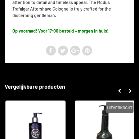
attention to detail and timeless appeal. The Modus
Trafalgar Aftershave Cologne is truly crafted for the
discerning gentleman.
Op voorraad! Voor 17:00 besteld = morgen in huis!
Vergelijkbare producten
UITVERKOCHT