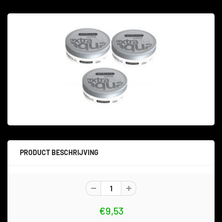
PRODUCT BESCHRIJVING
€9,53