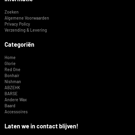
Zoeken
Algemene Voorwaarden
Privacy Policy
Verzending & Levering
Categoriën
Home
Glorie
Red One
Bonhair
Nishman
ABZEHK
BARSE
Andere Wax
Baard
Accessoires
Laten we in contact blijven!