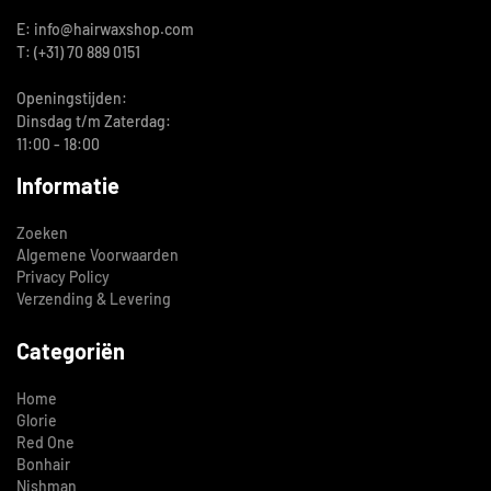
E: info@hairwaxshop.com
T: (+31) 70 889 0151
Openingstijden:
Dinsdag t/m Zaterdag:
11:00 - 18:00
Informatie
Zoeken
Algemene Voorwaarden
Privacy Policy
Verzending & Levering
Categoriën
Home
Glorie
Red One
Bonhair
Nishman