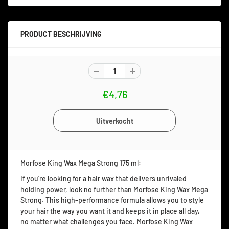
PRODUCT BESCHRIJVING
€4,76
Morfose King Wax Mega Strong 175 ml:
If you're looking for a hair wax that delivers unrivaled
holding power, look no further than Morfose King Wax Mega
Strong. This high-performance formula allows you to style
your hair the way you want it and keeps it in place all day,
no matter what challenges you face. Morfose King Wax