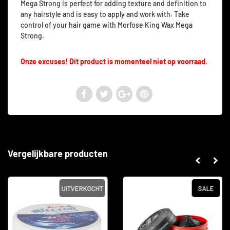
Mega Strong is perfect for adding texture and definition to
any hairstyle and is easy to apply and work with. Take
control of your hair game with Morfose King Wax Mega
Strong.
Onze excuses! Dit product is momenteel niet op voorraad.
Vergelijkbare producten
UITVERKOCHT
SALE