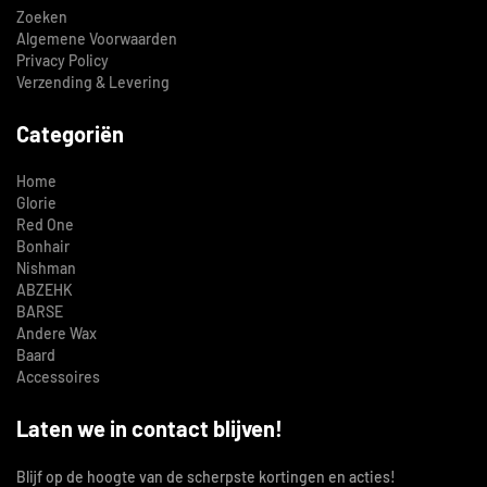
Zoeken
Algemene Voorwaarden
Privacy Policy
Verzending & Levering
Categoriën
Home
Glorie
Red One
Bonhair
Nishman
ABZEHK
BARSE
Andere Wax
Baard
Accessoires
Laten we in contact blijven!
Blijf op de hoogte van de scherpste kortingen en acties!