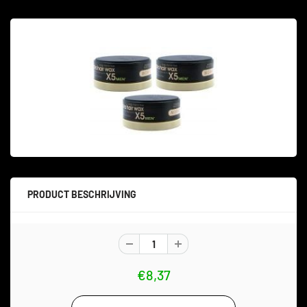
PRODUCT BESCHRIJVING
€8,37