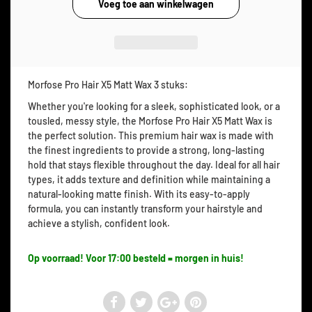
Morfose Pro Hair X5 Matt Wax 3 stuks:
Whether you're looking for a sleek, sophisticated look, or a
tousled, messy style, the Morfose Pro Hair X5 Matt Wax is
the perfect solution. This premium hair wax is made with
the finest ingredients to provide a strong, long-lasting
hold that stays flexible throughout the day. Ideal for all hair
types, it adds texture and definition while maintaining a
natural-looking matte finish. With its easy-to-apply
formula, you can instantly transform your hairstyle and
achieve a stylish, confident look.
Op voorraad! Voor 17:00 besteld = morgen in huis!