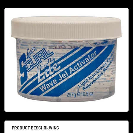
PRODUCT BESCHRIJVING