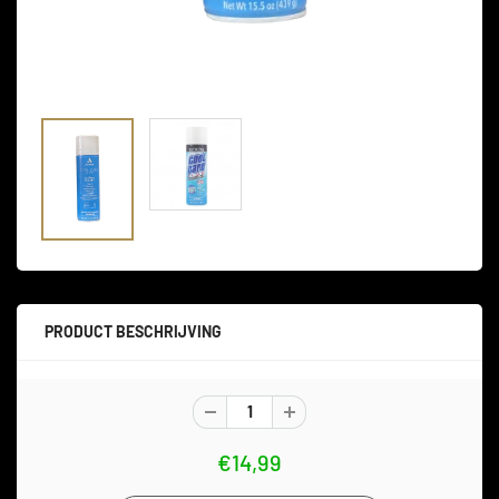
PRODUCT BESCHRIJVING
€14,99