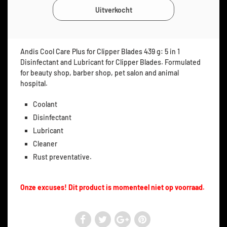
Andis Cool Care Plus for Clipper Blades 439 g: 5 in 1
Disinfectant and Lubricant for Clipper Blades. Formulated
for beauty shop, barber shop, pet salon and animal
hospital.
Coolant
Disinfectant
Lubricant
Cleaner
Rust preventative.
Onze excuses! Dit product is momenteel niet op voorraad.