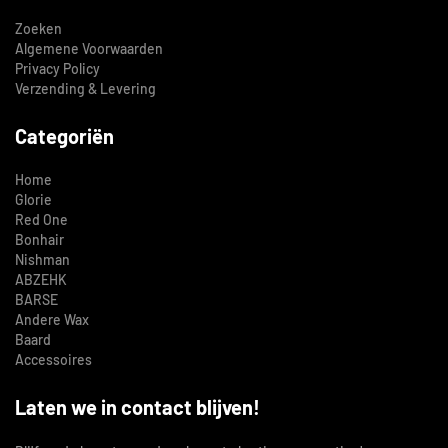
Zoeken
Algemene Voorwaarden
Privacy Policy
Verzending & Levering
Categoriën
Home
Glorie
Red One
Bonhair
Nishman
ABZEHK
BARSE
Andere Wax
Baard
Accessoires
Laten we in contact blijven!