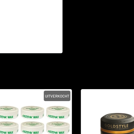
UITVERKOCHT