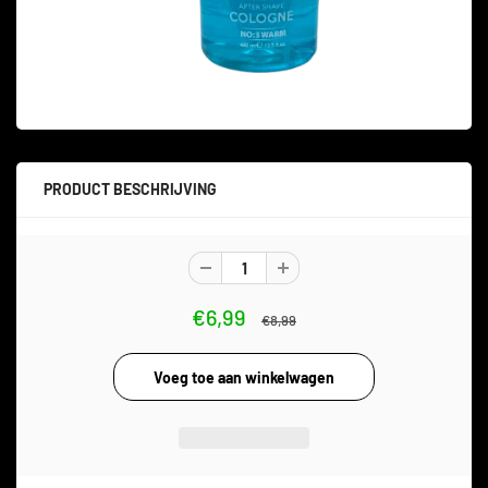
PRODUCT BESCHRIJVING
€6,99
€8,99