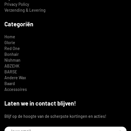
Privacy Policy
Verzending & Levering
Categoriën
Home
Glorie
Red One
Bonhair
Nishman
ABZEHK
BARSE
Andere Wax
Baard
Accessoires
Laten we in contact blijven!
Blijf op de hoogte van de scherpste kortingen en acties!