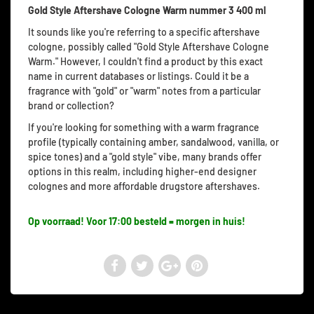
Gold Style Aftershave Cologne Warm nummer 3 400 ml
It sounds like you're referring to a specific aftershave
cologne, possibly called "Gold Style Aftershave Cologne
Warm." However, I couldn't find a product by this exact
name in current databases or listings. Could it be a
fragrance with "gold" or "warm" notes from a particular
brand or collection?
If you're looking for something with a warm fragrance
profile (typically containing amber, sandalwood, vanilla, or
spice tones) and a "gold style" vibe, many brands offer
options in this realm, including higher-end designer
colognes and more affordable drugstore aftershaves.
Op voorraad! Voor 17:00 besteld = morgen in huis!