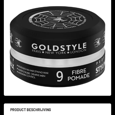
PRODUCT BESCHRIJVING