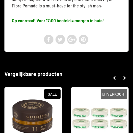
Fibre Pomade is a must-have for the stylish man.
Op voorraad! Voor 17:00 besteld = morgen in huis!
Vergelijkbare producten
SALE
UITVERKOCHT