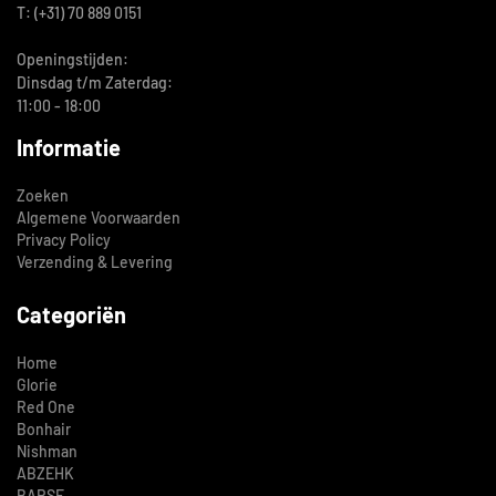
T: (+31) 70 889 0151
Openingstijden:
Dinsdag t/m Zaterdag:
11:00 - 18:00
Informatie
Zoeken
Algemene Voorwaarden
Privacy Policy
Verzending & Levering
Categoriën
Home
Glorie
Red One
Bonhair
Nishman
ABZEHK
BARSE