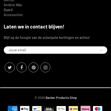
Andere Wax
Baard
Accessoires
Laten we in contact blijven!
Blijf op de hoogte van de scherpste kortingen en acties!
© 2026
Barber Products Shop