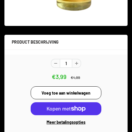
PRODUCT BESCHRIJVING
€3,99
€4,99
Meer betalingsopties