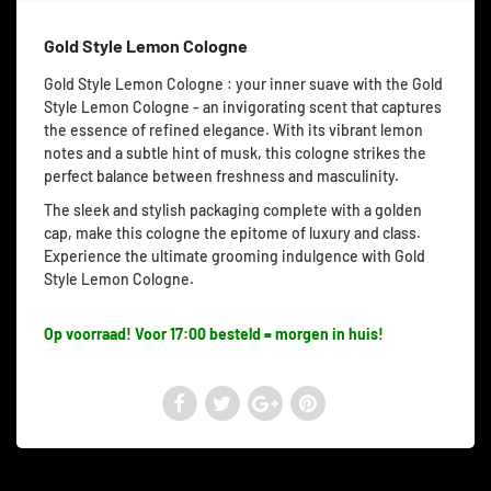
Gold Style Lemon Cologne
Gold Style Lemon Cologne : your inner suave with the Gold
Style Lemon Cologne - an invigorating scent that captures
the essence of refined elegance. With its vibrant lemon
notes and a subtle hint of musk, this cologne strikes the
perfect balance between freshness and masculinity.
The sleek and stylish packaging complete with a golden
cap, make this cologne the epitome of luxury and class.
Experience the ultimate grooming indulgence with Gold
Style Lemon Cologne.
Op voorraad! Voor 17:00 besteld = morgen in huis!