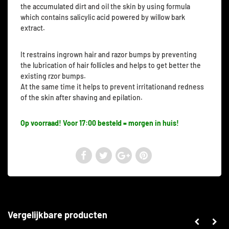
the accumulated dirt and oil the skin by using formula
which contains salicylic acid powered by willow bark
extract.
It restrains ingrown hair and razor bumps by preventing
the lubrication of hair follicles and helps to get better the
existing rzor bumps.
At the same time it helps to prevent irritationand redness
of the skin after shaving and epilation.
Op voorraad! Voor 17:00 besteld = morgen in huis!
Vergelijkbare producten