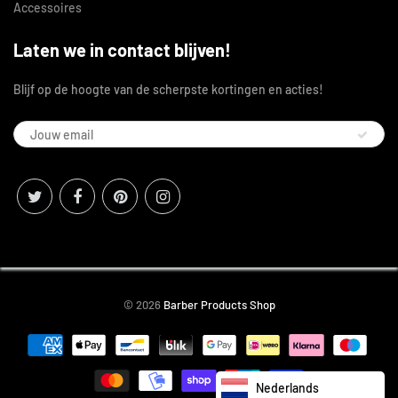
Accessoires
Laten we in contact blijven!
Blijf op de hoogte van de scherpste kortingen en acties!
© 2026
Barber Products Shop
Nederlands