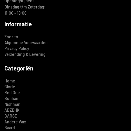
Openingstijden:
Dinsdag t/m Zaterdag:
11:00 - 18:00
Informatie
Zoeken
Algemene Voorwaarden
Privacy Policy
Verzending & Levering
Categoriën
Home
Glorie
Red One
Bonhair
Nishman
ABZEHK
BARSE
Andere Wax
Baard