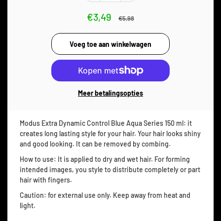
€3,49
€5,98
Meer betalingsopties
Modus Extra Dynamic Control Blue Aqua Series 150 ml: it
creates long lasting style for your hair. Your hair looks shiny
and good looking. It can be removed by combing.
How to use: It is applied to dry and wet hair. For forming
intended images, you style to distribute completely or part
hair with fingers.
Caution: for external use only. Keep away from heat and
light.