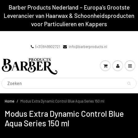
Barber Products Nederland – Europa’s Grootste
Leverancier van Haarwax & Schoonheidsproducten
voor Particulieren en Kappers
(+31) 649902721
info@barberproducts.nl
Home
Modus Extra Dynamic Control Blue Aqua Series 150 ml
Modus Extra Dynamic Control Blue
Aqua Series 150 ml