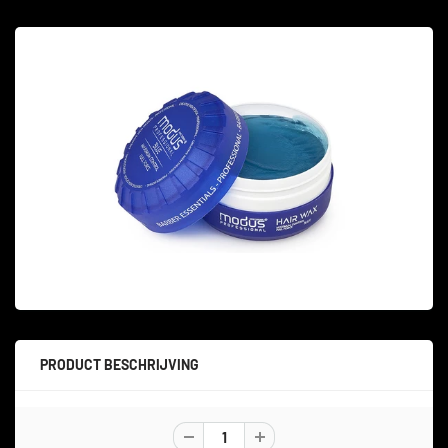
PRODUCT BESCHRIJVING