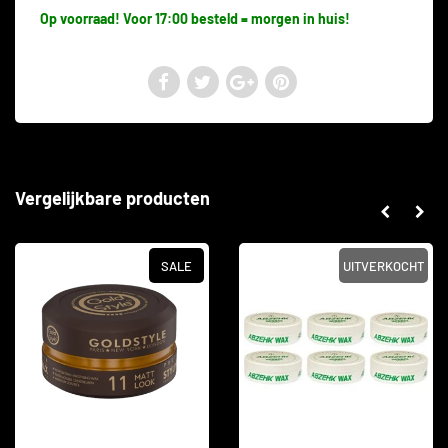
Op voorraad! Voor 17:00 besteld = morgen in huis!
Vergelijkbare producten
SALE
UITVERKOCHT