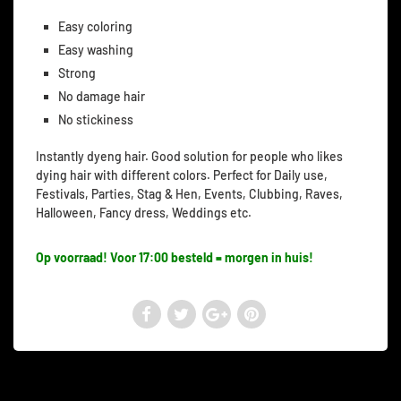
Easy coloring
Easy washing
Strong
No damage hair
No stickiness
Instantly dyeng hair. Good solution for people who likes
dying hair with different colors. Perfect for Daily use,
Festivals, Parties, Stag & Hen, Events, Clubbing, Raves,
Halloween, Fancy dress, Weddings etc.
Op voorraad! Voor 17:00 besteld = morgen in huis!