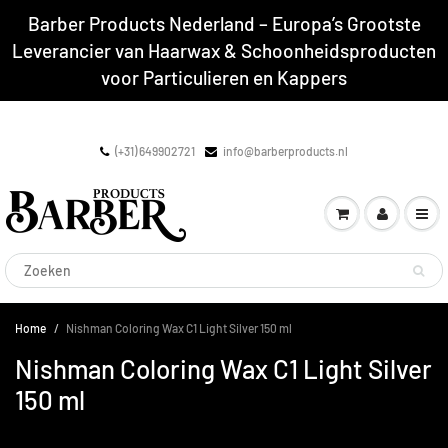
Barber Products Nederland – Europa’s Grootste
Leverancier van Haarwax & Schoonheidsproducten
voor Particulieren en Kappers
(+31) 649902721
info@barberproducts.nl
Home
Nishman Coloring Wax C1 Light Silver 150 ml
Nishman Coloring Wax C1 Light Silver
150 ml