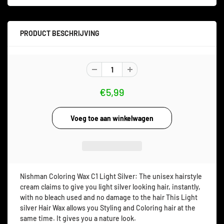
PRODUCT BESCHRIJVING
€5,99
Nishman Coloring Wax C1 Light Silver: The unisex hairstyle
cream claims to give you light silver looking hair, instantly,
with no bleach used and no damage to the hair This Light
silver Hair Wax allows you Styling and Coloring hair at the
same time. It gives you a nature look.